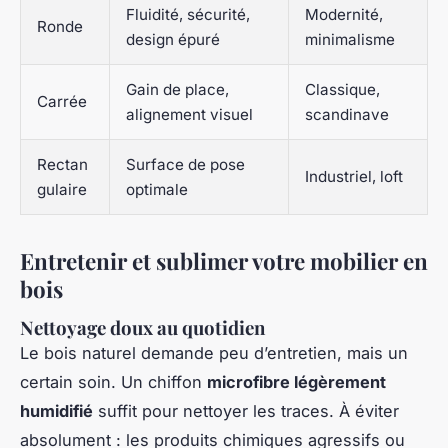
Fluidité, sécurité,
Modernité,
Ronde
design épuré
minimalisme
Gain de place,
Classique,
Carrée
alignement visuel
scandinave
Rectan
Surface de pose
Industriel, loft
gulaire
optimale
Entretenir et sublimer votre mobilier en
bois
Nettoyage doux au quotidien
Le bois naturel demande peu d’entretien, mais un
certain soin. Un chiffon
microfibre légèrement
humidifié
suffit pour nettoyer les traces. À éviter
absolument : les produits chimiques agressifs ou