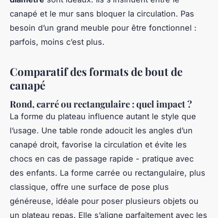
canapé et le mur sans bloquer la circulation. Pas
besoin d’un grand meuble pour être fonctionnel :
parfois, moins c’est plus.
Comparatif des formats de bout de
canapé
Rond, carré ou rectangulaire : quel impact ?
La forme du plateau influence autant le style que
l’usage. Une table ronde adoucit les angles d’un
canapé droit, favorise la circulation et évite les
chocs en cas de passage rapide - pratique avec
des enfants. La forme carrée ou rectangulaire, plus
classique, offre une surface de pose plus
généreuse, idéale pour poser plusieurs objets ou
un plateau repas. Elle s’aligne parfaitement avec les