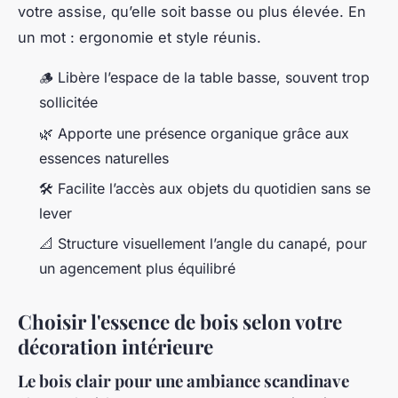
votre assise, qu’elle soit basse ou plus élevée. En
un mot : ergonomie et style réunis.
🪵 Libère l’espace de la table basse, souvent trop
sollicitée
🌿 Apporte une présence organique grâce aux
essences naturelles
🛠️ Facilite l’accès aux objets du quotidien sans se
lever
📐 Structure visuellement l’angle du canapé, pour
un agencement plus équilibré
Choisir l'essence de bois selon votre
décoration intérieure
Le bois clair pour une ambiance scandinave