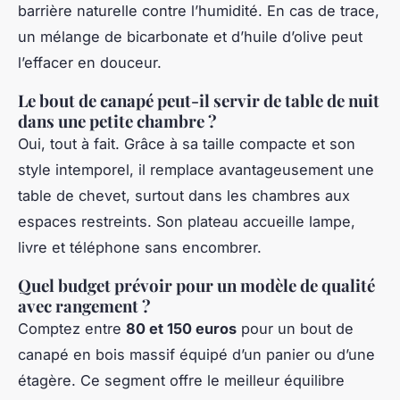
barrière naturelle contre l’humidité. En cas de trace,
un mélange de bicarbonate et d’huile d’olive peut
l’effacer en douceur.
Le bout de canapé peut-il servir de table de nuit
dans une petite chambre ?
Oui, tout à fait. Grâce à sa taille compacte et son
style intemporel, il remplace avantageusement une
table de chevet, surtout dans les chambres aux
espaces restreints. Son plateau accueille lampe,
livre et téléphone sans encombrer.
Quel budget prévoir pour un modèle de qualité
avec rangement ?
Comptez entre
80 et 150 euros
pour un bout de
canapé en bois massif équipé d’un panier ou d’une
étagère. Ce segment offre le meilleur équilibre