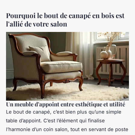
Pourquoi le bout de canapé en bois est
l'allié de votre salon
Un meuble d'appoint entre esthétique et utilité
Le bout de canapé, c’est bien plus qu’une simple
table d’appoint. C’est l’élément qui finalise
l’harmonie d’un coin salon, tout en servant de poste