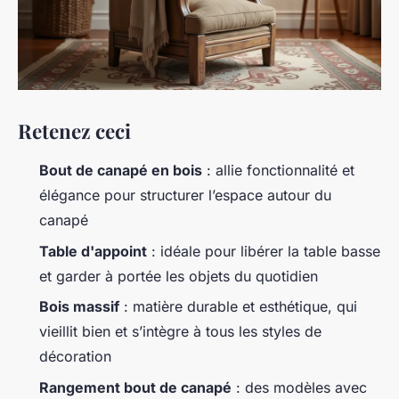
Retenez ceci
Bout de canapé en bois
: allie fonctionnalité et
élégance pour structurer l’espace autour du
canapé
Table d'appoint
: idéale pour libérer la table basse
et garder à portée les objets du quotidien
Bois massif
: matière durable et esthétique, qui
vieillit bien et s’intègre à tous les styles de
décoration
Rangement bout de canapé
: des modèles avec