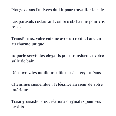
Plongez dans l'univers du kit pour travailler le cuir
Les parasols restaurant : ombre et charme pour vos
repas
Transformez votre cuisine avec un robinet ancien
au charme unique
10 porte serviettes élégants pour transformer votre
salle de bain
Découvrez les meilleures literies à chécy, orléans
Cheminée suspendue : l'élégance au cœur de votre
intérieur
Tissu grossiste : des créations originales pour vos
projets