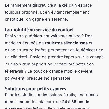
Le rangement discret, c’est la clé d’un espace
toujours ordonné. Et en évitant l’empilement
chaotique, on gagne en sérénité.
La mobilité au service du confort
Et si votre guéridon pouvait vous suivre ? Des
modèles équipés de
roulettes silencieuses
ou
d’une structure légère permettent de le déplacer en
un clin d’œil. Envie de prendre l’apéro sur le canapé
? Besoin d’un support pour votre ordinateur en
télétravail ? Le bout de canapé mobile devient
polyvalent, presque indispensable.
Solutions pour petits espaces
Pour les studios ou les salons étroits, les formes
demi-lune
ou les plateaux de
24 à 35 cm de
diamètre
sont idéaux. Ils s’insinuent entre le