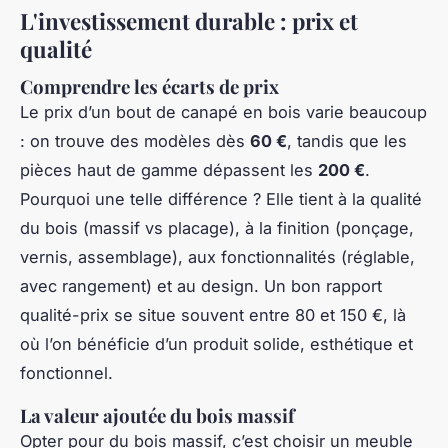
L'investissement durable : prix et
qualité
Comprendre les écarts de prix
Le prix d’un bout de canapé en bois varie beaucoup
: on trouve des modèles dès
60 €
, tandis que les
pièces haut de gamme dépassent les
200 €
.
Pourquoi une telle différence ? Elle tient à la qualité
du bois (massif vs placage), à la finition (ponçage,
vernis, assemblage), aux fonctionnalités (réglable,
avec rangement) et au design. Un bon rapport
qualité-prix se situe souvent entre 80 et 150 €, là
où l’on bénéficie d’un produit solide, esthétique et
fonctionnel.
La valeur ajoutée du bois massif
Opter pour du bois massif, c’est choisir un meuble