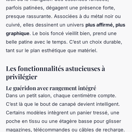
parfois patinées, dégagent une présence forte,
presque rassurante. Associées à du métal noir ou
cuivré, elles dessinent un univers
plus affirmé, plus
graphique
. Le bois foncé vieillit bien, prend une
belle patine avec le temps. C’est un choix durable,
tant sur le plan esthétique que matériel.
Les fonctionnalités astucieuses à
privilégier
Le guéridon avec rangement intégré
Dans un petit salon, chaque centimètre compte.
C’est là que le bout de canapé devient intelligent.
Certains modèles intègrent un panier tressé, une
poche en tissu ou une étagère basse pour glisser
magazines, télécommandes ou câbles de recharge.