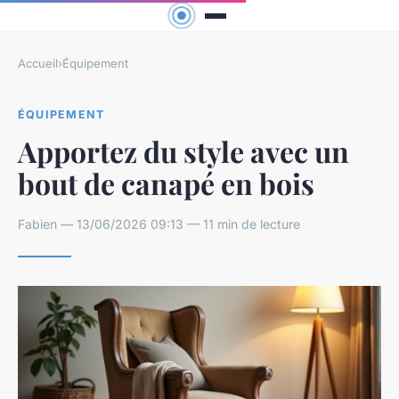
Accueil
›
Équipement
ÉQUIPEMENT
Apportez du style avec un
bout de canapé en bois
Fabien — 13/06/2026 09:13 — 11 min de lecture