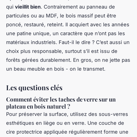
qui
vieillit bien
. Contrairement au panneau de
particules ou au MDF, le bois massif peut être
poncé, restauré, reteint. Il acquiert avec les années
une patine unique, un caractère que n’ont pas les
matériaux industriels. Faut-il le dire ? C’est aussi un
choix plus responsable, surtout s’il est issu de
forêts gérées durablement. En gros, on ne jette pas
un beau meuble en bois - on le transmet.
Les questions clés
Comment éviter les taches de verre sur un
plateau en bois naturel ?
Pour préserver la surface, utilisez des sous-verres
esthétiques en liège ou en verre. Une couche de
cire protectrice appliquée régulièrement forme une