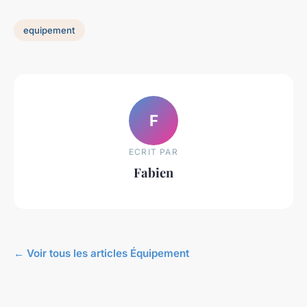
equipement
F
ECRIT PAR
Fabien
← Voir tous les articles Équipement