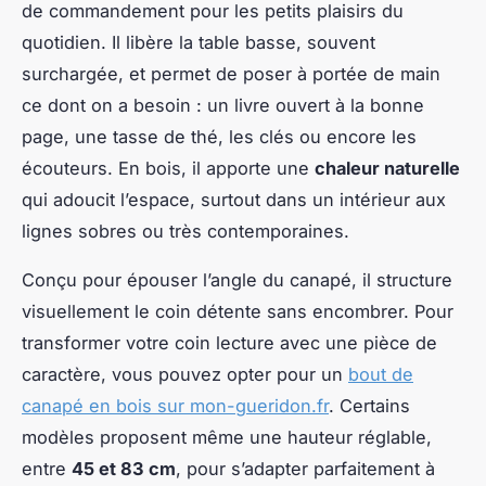
de commandement pour les petits plaisirs du
quotidien. Il libère la table basse, souvent
surchargée, et permet de poser à portée de main
ce dont on a besoin : un livre ouvert à la bonne
page, une tasse de thé, les clés ou encore les
écouteurs. En bois, il apporte une
chaleur naturelle
qui adoucit l’espace, surtout dans un intérieur aux
lignes sobres ou très contemporaines.
Conçu pour épouser l’angle du canapé, il structure
visuellement le coin détente sans encombrer. Pour
transformer votre coin lecture avec une pièce de
caractère, vous pouvez opter pour un
bout de
canapé en bois sur mon-gueridon.fr
. Certains
modèles proposent même une hauteur réglable,
entre
45 et 83 cm
, pour s’adapter parfaitement à