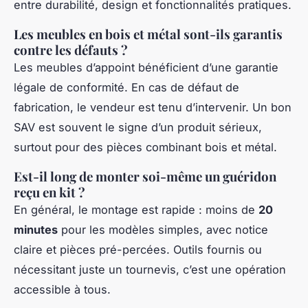
entre durabilité, design et fonctionnalités pratiques.
Les meubles en bois et métal sont-ils garantis
contre les défauts ?
Les meubles d’appoint bénéficient d’une garantie
légale de conformité. En cas de défaut de
fabrication, le vendeur est tenu d’intervenir. Un bon
SAV est souvent le signe d’un produit sérieux,
surtout pour des pièces combinant bois et métal.
Est-il long de monter soi-même un guéridon
reçu en kit ?
En général, le montage est rapide : moins de
20
minutes
pour les modèles simples, avec notice
claire et pièces pré-percées. Outils fournis ou
nécessitant juste un tournevis, c’est une opération
accessible à tous.