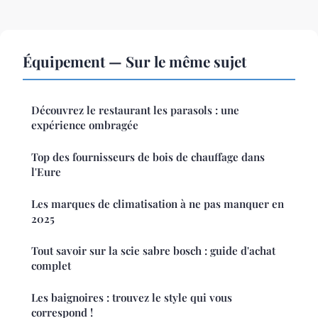
Équipement — Sur le même sujet
Découvrez le restaurant les parasols : une
expérience ombragée
Top des fournisseurs de bois de chauffage dans
l'Eure
Les marques de climatisation à ne pas manquer en
2025
Tout savoir sur la scie sabre bosch : guide d'achat
complet
Les baignoires : trouvez le style qui vous
correspond !