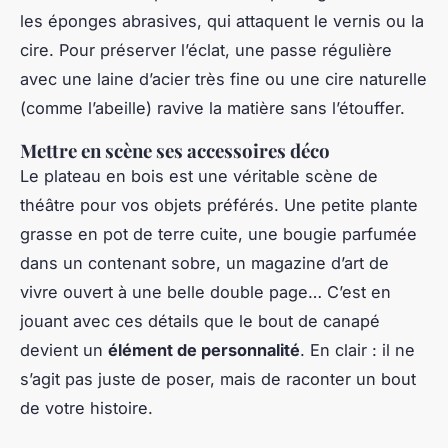
les éponges abrasives, qui attaquent le vernis ou la
cire. Pour préserver l’éclat, une passe régulière
avec une laine d’acier très fine ou une cire naturelle
(comme l’abeille) ravive la matière sans l’étouffer.
Mettre en scène ses accessoires déco
Le plateau en bois est une véritable scène de
théâtre pour vos objets préférés. Une petite plante
grasse en pot de terre cuite, une bougie parfumée
dans un contenant sobre, un magazine d’art de
vivre ouvert à une belle double page… C’est en
jouant avec ces détails que le bout de canapé
devient un
élément de personnalité
. En clair : il ne
s’agit pas juste de poser, mais de raconter un bout
de votre histoire.