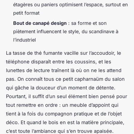
étagères ou paniers optimisent l’espace, surtout en
petit format
Bout de canapé design
: sa forme et son
piètement influencent le style, du scandinave à
l’industriel
La tasse de thé fumante vacille sur l’accoudoir, le
téléphone disparaît entre les coussins, et les
lunettes de lecture traînent là où on ne les attend
pas. On connaît tous ce petit capharnaüm du salon
qui gâche la douceur d’un moment de détente.
Pourtant, il suffit d’un seul élément bien pensé pour
tout remettre en ordre : un meuble d’appoint qui
tient à la fois du compagnon pratique et de l’objet
déco. Et quand le bois en est la matière principale,
c’est toute l’ambiance qui s’en trouve apaisée.