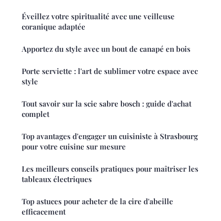
Éveillez votre spiritualité avec une veilleuse
coranique adaptée
Apportez du style avec un bout de canapé en bois
Porte serviette : l'art de sublimer votre espace avec
style
Tout savoir sur la scie sabre bosch : guide d'achat
complet
Top avantages d'engager un cuisiniste à Strasbourg
pour votre cuisine sur mesure
Les meilleurs conseils pratiques pour maîtriser les
tableaux électriques
Top astuces pour acheter de la cire d'abeille
efficacement