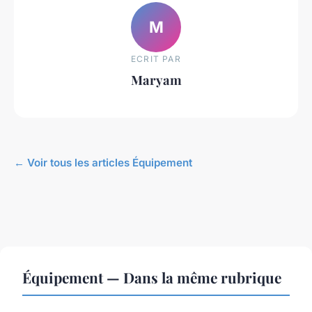
M
ECRIT PAR
Maryam
← Voir tous les articles Équipement
Équipement — Dans la même rubrique