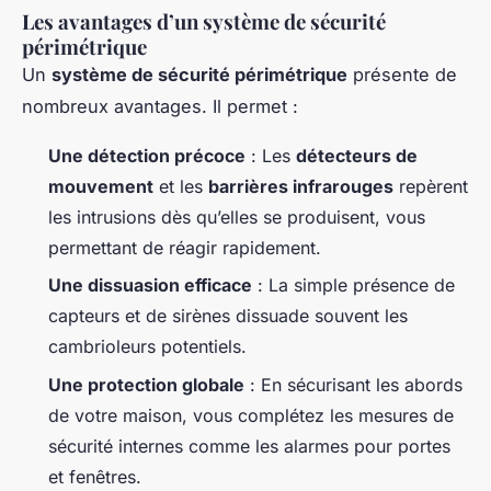
Les avantages d’un système de sécurité
périmétrique
Un
système de sécurité périmétrique
présente de
nombreux avantages. Il permet :
Une détection précoce
: Les
détecteurs de
mouvement
et les
barrières infrarouges
repèrent
les intrusions dès qu’elles se produisent, vous
permettant de réagir rapidement.
Une dissuasion efficace
: La simple présence de
capteurs et de sirènes dissuade souvent les
cambrioleurs potentiels.
Une protection globale
: En sécurisant les abords
de votre maison, vous complétez les mesures de
sécurité internes comme les alarmes pour portes
et fenêtres.