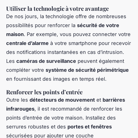
Utiliser la technologie à votre avantage
De nos jours, la technologie offre de nombreuses
possibilités pour renforcer la
sécurité de votre
maison
. Par exemple, vous pouvez connecter votre
centrale d’alarme
à votre smartphone pour recevoir
des notifications instantanées en cas d’intrusion.
Les
caméras de surveillance
peuvent également
compléter votre
système de sécurité périmétrique
en fournissant des images en temps réel.
Renforcer les points d’entrée
Outre les
détecteurs de mouvement
et
barrières
infrarouges
, il est recommandé de renforcer les
points d’entrée de votre maison. Installez des
serrures robustes et des
portes et fenêtres
sécurisées pour ajouter une couche