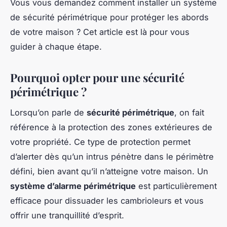
Vous vous demandez comment installer un système
de sécurité périmétrique pour protéger les abords
de votre maison ? Cet article est là pour vous
guider à chaque étape.
Pourquoi opter pour une sécurité
périmétrique ?
Lorsqu’on parle de
sécurité périmétrique
, on fait
référence à la protection des zones extérieures de
votre propriété. Ce type de protection permet
d’alerter dès qu’un intrus pénètre dans le périmètre
défini, bien avant qu’il n’atteigne votre maison. Un
système d’alarme périmétrique
est particulièrement
efficace pour dissuader les cambrioleurs et vous
offrir une tranquillité d’esprit.