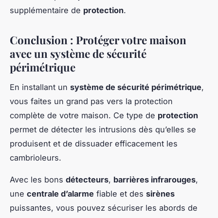
supplémentaire de
protection
.
Conclusion : Protéger votre maison
avec un système de sécurité
périmétrique
En installant un
système de sécurité périmétrique
,
vous faites un grand pas vers la protection
complète de votre maison. Ce type de
protection
permet de détecter les intrusions dès qu’elles se
produisent et de dissuader efficacement les
cambrioleurs.
Avec les bons
détecteurs
,
barrières infrarouges
,
une
centrale d’alarme
fiable et des
sirènes
puissantes, vous pouvez sécuriser les abords de