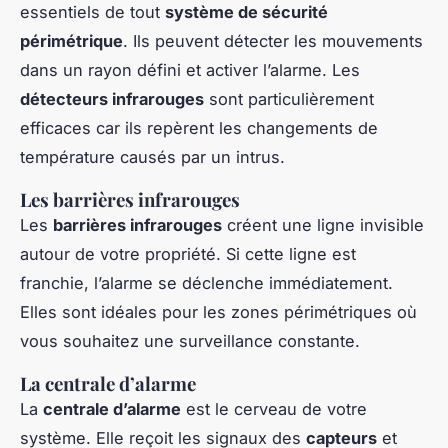
essentiels de tout
système de sécurité
périmétrique
. Ils peuvent détecter les mouvements
dans un rayon défini et activer l’alarme. Les
détecteurs infrarouges
sont particulièrement
efficaces car ils repèrent les changements de
température causés par un intrus.
Les barrières infrarouges
Les
barrières infrarouges
créent une ligne invisible
autour de votre propriété. Si cette ligne est
franchie, l’alarme se déclenche immédiatement.
Elles sont idéales pour les zones périmétriques où
vous souhaitez une surveillance constante.
La centrale d’alarme
La
centrale d’alarme
est le cerveau de votre
système. Elle reçoit les signaux des
capteurs
et