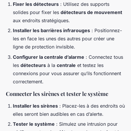
Fixer les détecteurs
: Utilisez des supports
solides pour fixer les
détecteurs de mouvement
aux endroits stratégiques.
Installer les barrières infrarouges
: Positionnez-
les en face les unes des autres pour créer une
ligne de protection invisible.
Configurer la centrale d’alarme
: Connectez tous
les
détecteurs
à la
centrale
et testez les
connexions pour vous assurer qu’ils fonctionnent
correctement.
Connecter les sirènes et tester le système
Installer les sirènes
: Placez-les à des endroits où
elles seront bien audibles en cas d’alerte.
Tester le système
: Simulez une intrusion pour