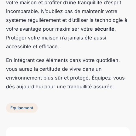
votre maison et profiter d’une tranquillité d’esprit
incomparable. N’oubliez pas de maintenir votre
système régulièrement et d’utiliser la technologie à
votre avantage pour maximiser votre
sécurité
.
Protéger votre maison n’a jamais été aussi
accessible et efficace.
En intégrant ces éléments dans votre quotidien,
vous aurez la certitude de vivre dans un
environnement plus sûr et protégé. Équipez-vous
dès aujourd’hui pour une tranquillité assurée.
Équipement