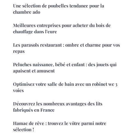
Une sélection de poubelles tendance pour la
chambre ado
Meilleures entreprises pour acheter du bois de
chauffage dans l'eure
Les parasols restaurant : ombre et charme pour vos
repas
Peluches naissance, bébé et enfant : des jouets qui
apaisent et amusent
Optimisez votre salle de bain avec un robinet wc 3
voies
Découvrez les nombreux avantages des lits
fabriqués en France
Hamac de rêve : trouvez le vôtre parmi notre
sélection !