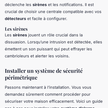
déclenche les
sirènes
et les notifications. Il est
crucial de choisir une centrale compatible avec vos
détecteurs
et facile à configurer.
Les sirènes
Les
sirènes
jouent un rôle crucial dans la
dissuasion. Lorsqu’une intrusion est détectée, elles
émettent un son puissant qui peut effrayer les
cambrioleurs et alerter les voisins.
Installer un système de sécurité
périmétrique
Passons maintenant à l’installation. Vous vous
demandez sûrement comment procéder pour
sécuriser votre maison efficacement. Voici un guide