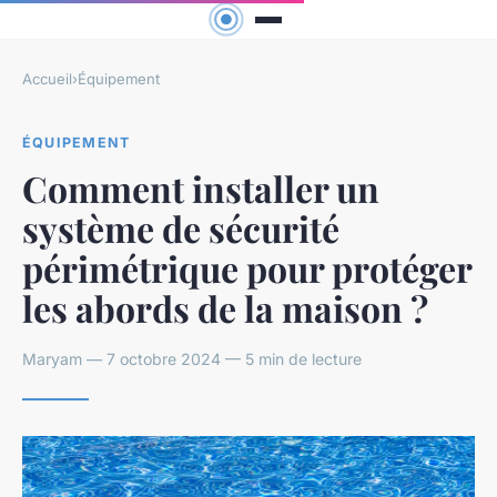
Accueil
›
Équipement
ÉQUIPEMENT
Comment installer un
système de sécurité
périmétrique pour protéger
les abords de la maison ?
Maryam — 7 octobre 2024 — 5 min de lecture