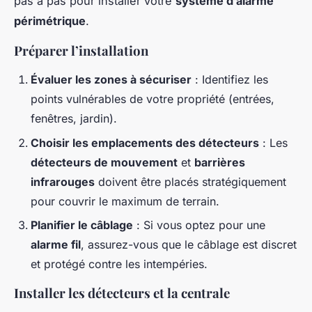
pas à pas pour installer votre
système d’alarme
périmétrique
.
Préparer l’installation
Évaluer les zones à sécuriser
: Identifiez les
points vulnérables de votre propriété (entrées,
fenêtres, jardin).
Choisir les emplacements des détecteurs
: Les
détecteurs de mouvement
et
barrières
infrarouges
doivent être placés stratégiquement
pour couvrir le maximum de terrain.
Planifier le câblage
: Si vous optez pour une
alarme fil
, assurez-vous que le câblage est discret
et protégé contre les intempéries.
Installer les détecteurs et la centrale