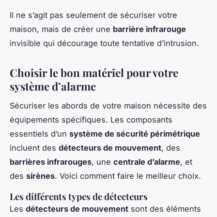
Il ne s’agit pas seulement de sécuriser votre
maison, mais de créer une
barrière infrarouge
invisible qui décourage toute tentative d’intrusion.
Choisir le bon matériel pour votre
système d’alarme
Sécuriser les abords de votre maison nécessite des
équipements spécifiques. Les composants
essentiels d’un
système de sécurité périmétrique
incluent des
détecteurs de mouvement
, des
barrières infrarouges
, une
centrale d’alarme
, et
des
sirènes
. Voici comment faire le meilleur choix.
Les différents types de détecteurs
Les
détecteurs de mouvement
sont des éléments