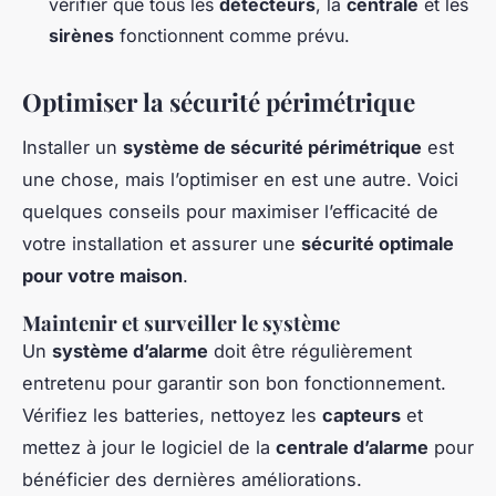
vérifier que tous les
détecteurs
, la
centrale
et les
sirènes
fonctionnent comme prévu.
Optimiser la sécurité périmétrique
Installer un
système de sécurité périmétrique
est
une chose, mais l’optimiser en est une autre. Voici
quelques conseils pour maximiser l’efficacité de
votre installation et assurer une
sécurité optimale
pour votre maison
.
Maintenir et surveiller le système
Un
système d’alarme
doit être régulièrement
entretenu pour garantir son bon fonctionnement.
Vérifiez les batteries, nettoyez les
capteurs
et
mettez à jour le logiciel de la
centrale d’alarme
pour
bénéficier des dernières améliorations.