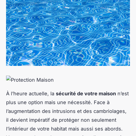
À l’heure actuelle, la
sécurité de votre maison
n’est
plus une option mais une nécessité. Face à
l’augmentation des intrusions et des cambriolages,
il devient impératif de protéger non seulement
l’intérieur de votre habitat mais aussi ses abords.