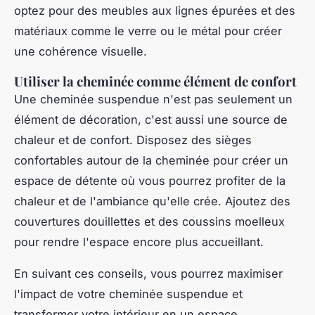
optez pour des meubles aux lignes épurées et des
matériaux comme le verre ou le métal pour créer
une cohérence visuelle.
Utiliser la cheminée comme élément de confort
Une cheminée suspendue n'est pas seulement un
élément de décoration, c'est aussi une source de
chaleur et de confort. Disposez des sièges
confortables autour de la cheminée pour créer un
espace de détente où vous pourrez profiter de la
chaleur et de l'ambiance qu'elle crée. Ajoutez des
couvertures douillettes et des coussins moelleux
pour rendre l'espace encore plus accueillant.
En suivant ces conseils, vous pourrez maximiser
l'impact de votre cheminée suspendue et
transformer votre intérieur en un espace