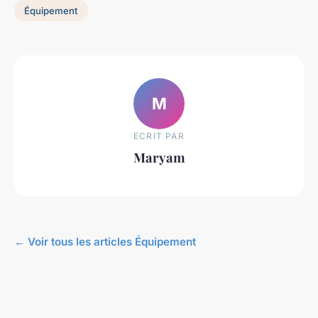
Équipement
M
ECRIT PAR
Maryam
← Voir tous les articles Équipement