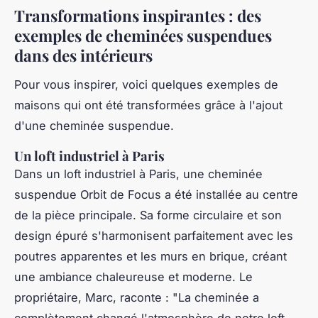
Transformations inspirantes : des
exemples de cheminées suspendues
dans des intérieurs
Pour vous inspirer, voici quelques exemples de
maisons qui ont été transformées grâce à l'ajout
d'une cheminée suspendue.
Un loft industriel à Paris
Dans un loft industriel à Paris, une
cheminée
suspendue Orbit
de Focus a été installée au centre
de la pièce principale. Sa forme circulaire et son
design épuré s'harmonisent parfaitement avec les
poutres apparentes et les murs en brique, créant
une ambiance chaleureuse et moderne. Le
propriétaire, Marc, raconte :
"La cheminée a