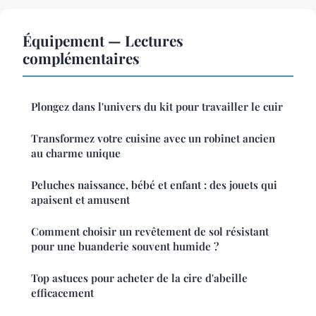
Équipement — Lectures
complémentaires
Plongez dans l'univers du kit pour travailler le cuir
Transformez votre cuisine avec un robinet ancien
au charme unique
Peluches naissance, bébé et enfant : des jouets qui
apaisent et amusent
Comment choisir un revêtement de sol résistant
pour une buanderie souvent humide ?
Top astuces pour acheter de la cire d'abeille
efficacement