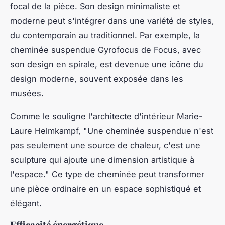
focal de la pièce. Son design minimaliste et
moderne peut s'intégrer dans une variété de styles,
du contemporain au traditionnel. Par exemple, la
cheminée suspendue Gyrofocus
de Focus, avec
son design en spirale, est devenue une icône du
design moderne, souvent exposée dans les
musées.
Comme le souligne l'architecte d'intérieur Marie-
Laure Helmkampf,
"Une cheminée suspendue n'est
pas seulement une source de chaleur, c'est une
sculpture qui ajoute une dimension artistique à
l'espace."
Ce type de cheminée peut transformer
une pièce ordinaire en un espace sophistiqué et
élégant.
Efficacité énergétique