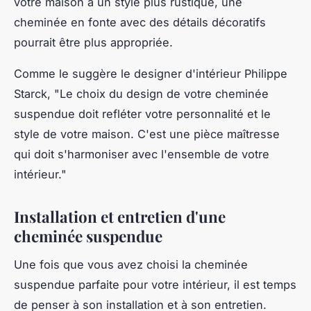
votre maison a un style plus rustique, une
cheminée en fonte avec des détails décoratifs
pourrait être plus appropriée.
Comme le suggère le designer d'intérieur Philippe
Starck,
"Le choix du design de votre cheminée
suspendue doit refléter votre personnalité et le
style de votre maison. C'est une pièce maîtresse
qui doit s'harmoniser avec l'ensemble de votre
intérieur."
Installation et entretien d'une
cheminée suspendue
Une fois que vous avez choisi la cheminée
suspendue parfaite pour votre intérieur, il est temps
de penser à son installation et à son entretien.