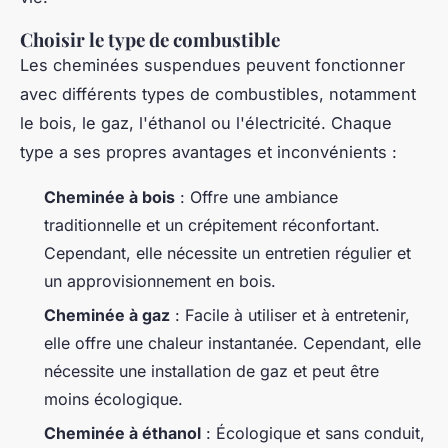
Choisir le type de combustible
Les cheminées suspendues peuvent fonctionner
avec différents types de combustibles, notamment
le bois, le gaz, l'éthanol ou l'électricité. Chaque
type a ses propres avantages et inconvénients :
Cheminée à bois
: Offre une ambiance
traditionnelle et un crépitement réconfortant.
Cependant, elle nécessite un entretien régulier et
un approvisionnement en bois.
Cheminée à gaz
: Facile à utiliser et à entretenir,
elle offre une chaleur instantanée. Cependant, elle
nécessite une installation de gaz et peut être
moins écologique.
Cheminée à éthanol
: Écologique et sans conduit,