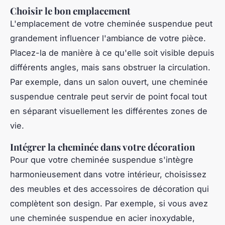
Choisir le bon emplacement
L'emplacement de votre cheminée suspendue peut
grandement influencer l'ambiance de votre pièce.
Placez-la de manière à ce qu'elle soit visible depuis
différents angles, mais sans obstruer la circulation.
Par exemple, dans un salon ouvert, une cheminée
suspendue centrale peut servir de point focal tout
en séparant visuellement les différentes zones de
vie.
Intégrer la cheminée dans votre décoration
Pour que votre cheminée suspendue s'intègre
harmonieusement dans votre intérieur, choisissez
des meubles et des accessoires de décoration qui
complètent son design. Par exemple, si vous avez
une cheminée suspendue en acier inoxydable,