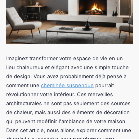
Imaginez transformer votre espace de vie en un
lieu chaleureux et élégant avec une simple touche
de design. Vous avez probablement déjà pensé à
comment une
cheminée suspendue
pourrait
révolutionner votre intérieur. Ces merveilles
architecturales ne sont pas seulement des sources
de chaleur, mais aussi des éléments de décoration
qui peuvent redéfinir l'ambiance de votre maison.
Dans cet article, nous allons explorer comment une