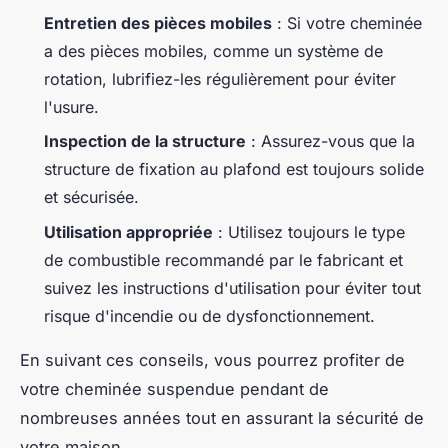
Entretien des pièces mobiles
: Si votre cheminée
a des pièces mobiles, comme un système de
rotation, lubrifiez-les régulièrement pour éviter
l'usure.
Inspection de la structure
: Assurez-vous que la
structure de fixation au plafond est toujours solide
et sécurisée.
Utilisation appropriée
: Utilisez toujours le type
de combustible recommandé par le fabricant et
suivez les instructions d'utilisation pour éviter tout
risque d'incendie ou de dysfonctionnement.
En suivant ces conseils, vous pourrez profiter de
votre cheminée suspendue pendant de
nombreuses années tout en assurant la sécurité de
votre maison.