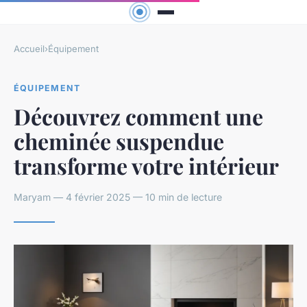
Accueil
›
Équipement
ÉQUIPEMENT
Découvrez comment une
cheminée suspendue
transforme votre intérieur
Maryam — 4 février 2025 — 10 min de lecture