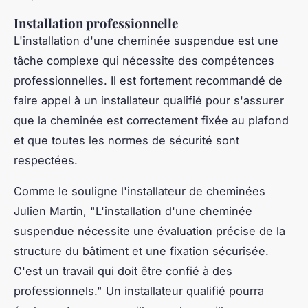
Installation professionnelle
L'installation d'une cheminée suspendue est une
tâche complexe qui nécessite des compétences
professionnelles. Il est fortement recommandé de
faire appel à un installateur qualifié pour s'assurer
que la cheminée est correctement fixée au plafond
et que toutes les normes de sécurité sont
respectées.
Comme le souligne l'installateur de cheminées
Julien Martin,
"L'installation d'une cheminée
suspendue nécessite une évaluation précise de la
structure du bâtiment et une fixation sécurisée.
C'est un travail qui doit être confié à des
professionnels."
Un installateur qualifié pourra