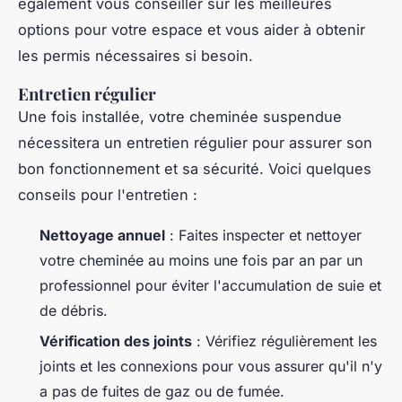
également vous conseiller sur les meilleures
options pour votre espace et vous aider à obtenir
les permis nécessaires si besoin.
Entretien régulier
Une fois installée, votre cheminée suspendue
nécessitera un entretien régulier pour assurer son
bon fonctionnement et sa sécurité. Voici quelques
conseils pour l'entretien :
Nettoyage annuel
: Faites inspecter et nettoyer
votre cheminée au moins une fois par an par un
professionnel pour éviter l'accumulation de suie et
de débris.
Vérification des joints
: Vérifiez régulièrement les
joints et les connexions pour vous assurer qu'il n'y
a pas de fuites de gaz ou de fumée.