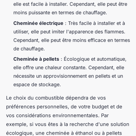
elle est facile à installer. Cependant, elle peut être
moins puissante en termes de chauffage.
Cheminée électrique
: Très facile à installer et à
utiliser, elle peut imiter l'apparence des flammes.
Cependant, elle peut être moins efficace en termes
de chauffage.
Cheminée à pellets
: Écologique et automatique,
elle offre une chaleur constante. Cependant, elle
nécessite un approvisionnement en pellets et un
espace de stockage.
Le choix du combustible dépendra de vos
préférences personnelles, de votre budget et de
vos considérations environnementales. Par
exemple, si vous êtes à la recherche d'une solution
écologique, une cheminée à éthanol ou à pellets