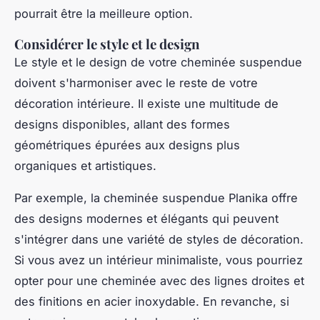
pourrait être la meilleure option.
Considérer le style et le design
Le style et le design de votre cheminée suspendue
doivent s'harmoniser avec le reste de votre
décoration intérieure. Il existe une multitude de
designs disponibles, allant des formes
géométriques épurées aux designs plus
organiques et artistiques.
Par exemple, la
cheminée suspendue Planika
offre
des designs modernes et élégants qui peuvent
s'intégrer dans une variété de styles de décoration.
Si vous avez un intérieur minimaliste, vous pourriez
opter pour une cheminée avec des lignes droites et
des finitions en acier inoxydable. En revanche, si