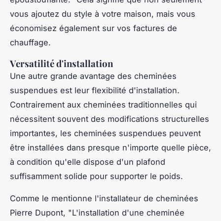
vous ajoutez du style à votre maison, mais vous
économisez également sur vos factures de
chauffage.
Versatilité d'installation
Une autre grande avantage des cheminées
suspendues est leur flexibilité d'installation.
Contrairement aux cheminées traditionnelles qui
nécessitent souvent des modifications structurelles
importantes, les cheminées suspendues peuvent
être installées dans presque n'importe quelle pièce,
à condition qu'elle dispose d'un plafond
suffisamment solide pour supporter le poids.
Comme le mentionne l'installateur de cheminées
Pierre Dupont,
"L'installation d'une cheminée