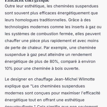
Outre leur esthétique, les cheminées suspendues
sont souvent plus efficaces énergétiquement que
leurs homologues traditionnelles. Grâce à des
technologies modernes comme les inserts à gaz ou
les systèmes de combustion fermée, elles peuvent
chauffer une pièce plus rapidement et avec moins
de perte de chaleur. Par exemple, une cheminée
suspendue à gaz peut atteindre un rendement
énergétique de plus de 80%, comparé à environ
10% pour une cheminée à bois ouverte.
Le designer en chauffage Jean-Michel Wilmotte
explique que
"Les cheminées suspendues
modernes sont conçues pour maximiser l'efficacité
énergétique tout en offrant une esthétique
époustouflante."
Cela signifie que non seulement