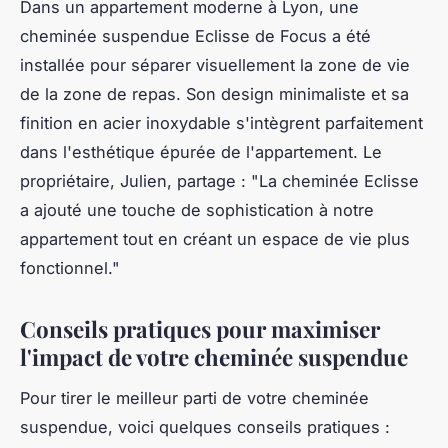
Dans un appartement moderne à Lyon, une
cheminée suspendue Eclisse
de Focus a été
installée pour séparer visuellement la zone de vie
de la zone de repas. Son design minimaliste et sa
finition en acier inoxydable s'intègrent parfaitement
dans l'esthétique épurée de l'appartement. Le
propriétaire, Julien, partage :
"La cheminée Eclisse
a ajouté une touche de sophistication à notre
appartement tout en créant un espace de vie plus
fonctionnel."
Conseils pratiques pour maximiser
l'impact de votre cheminée suspendue
Pour tirer le meilleur parti de votre cheminée
suspendue, voici quelques conseils pratiques :