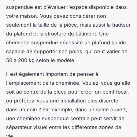
suspendue est d'évaluer l'espace disponible dans
votre maison. Vous devez considérer non
seulement la taille de la pièce, mais aussi la hauteur
du plafond et la structure du bâtiment. Une
cheminée suspendue nécessite un plafond solide
capable de supporter son poids, qui peut varier de
50 à 200 kg selon le modèle.
Il est également important de penser à
l'emplacement de la cheminée. Voulez-vous qu'elle
soit au centre de la pièce pour créer un point focal,
ou préférez-vous une installation plus discrète
dans un coin ? Par exemple, dans un salon ouvert,
une cheminée suspendue centrale peut servir de
séparateur visuel entre les différentes zones de
vie.