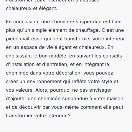
chaleureux et élégant.
En conclusion, une cheminée suspendue est bien
plus qu'un simple élément de chauffage. C'est une
pièce maîtresse qui peut transformer votre intérieur
en un espace de vie élégant et chaleureux. En
choisissant le bon modèle, en suivant les conseils
d'installation et d'entretien, et en intégrant la
cheminée dans votre décoration, vous pouvez
créer un environnement qui reflète votre style et
vos valeurs. Alors, pourquoi ne pas envisager
d'ajouter une cheminée suspendue à votre maison
et de découvrir par vous-même comment elle peut
transformer votre intérieur ?