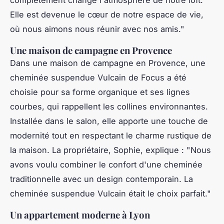
complètement changé l'atmosphère de notre loft.
Elle est devenue le cœur de notre espace de vie,
où nous aimons nous réunir avec nos amis."
Une maison de campagne en Provence
Dans une maison de campagne en Provence, une
cheminée suspendue Vulcain
de Focus a été
choisie pour sa forme organique et ses lignes
courbes, qui rappellent les collines environnantes.
Installée dans le salon, elle apporte une touche de
modernité tout en respectant le charme rustique de
la maison. La propriétaire, Sophie, explique :
"Nous
avons voulu combiner le confort d'une cheminée
traditionnelle avec un design contemporain. La
cheminée suspendue Vulcain était le choix parfait."
Un appartement moderne à Lyon