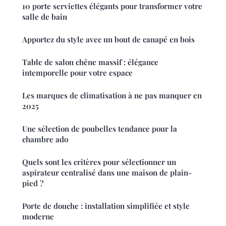
10 porte serviettes élégants pour transformer votre
salle de bain
Apportez du style avec un bout de canapé en bois
Table de salon chêne massif : élégance
intemporelle pour votre espace
Les marques de climatisation à ne pas manquer en
2025
Une sélection de poubelles tendance pour la
chambre ado
Quels sont les critères pour sélectionner un
aspirateur centralisé dans une maison de plain-
pied ?
Porte de douche : installation simplifiée et style
moderne