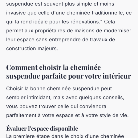
suspendue est souvent plus simple et moins
invasive que celle d'une cheminée traditionnelle, ce
qui la rend idéale pour les rénovations."
Cela
permet aux propriétaires de maisons de moderniser
leur espace sans entreprendre de travaux de
construction majeurs.
Comment choisir la cheminée
suspendue parfaite pour votre intérieur
Choisir la bonne cheminée suspendue peut
sembler intimidant, mais avec quelques conseils,
vous pouvez trouver celle qui conviendra
parfaitement à votre espace et à votre style de vie.
Évaluer l'espace disponible
La première étape dans le choix d'une cheminée