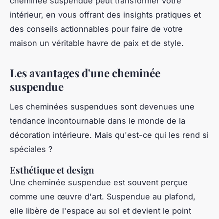
cheminée suspendue peut transformer votre
intérieur, en vous offrant des insights pratiques et
des conseils actionnables pour faire de votre
maison un véritable havre de paix et de style.
Les avantages d'une cheminée
suspendue
Les cheminées suspendues sont devenues une
tendance incontournable dans le monde de la
décoration intérieure. Mais qu'est-ce qui les rend si
spéciales ?
Esthétique et design
Une cheminée suspendue est souvent perçue
comme une œuvre d'art. Suspendue au plafond,
elle libère de l'espace au sol et devient le point