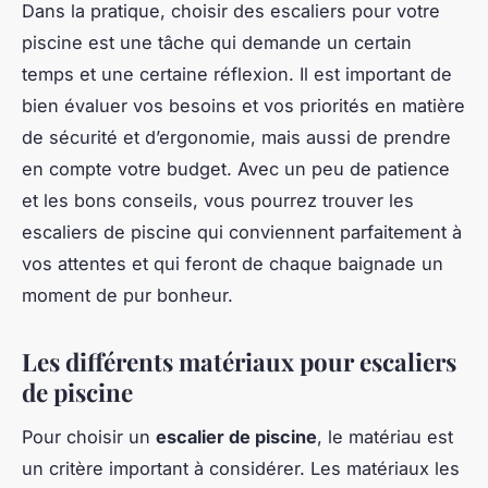
Dans la pratique, choisir des escaliers pour votre
piscine est une tâche qui demande un certain
temps et une certaine réflexion. Il est important de
bien évaluer vos besoins et vos priorités en matière
de sécurité et d’ergonomie, mais aussi de prendre
en compte votre budget. Avec un peu de patience
et les bons conseils, vous pourrez trouver les
escaliers de piscine qui conviennent parfaitement à
vos attentes et qui feront de chaque baignade un
moment de pur bonheur.
Les différents matériaux pour escaliers
de piscine
Pour choisir un
escalier de piscine
, le matériau est
un critère important à considérer. Les matériaux les