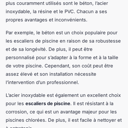
plus couramment utilisés sont le béton, l’acier
inoxydable, la résine et le PVC. Chacun a ses
propres avantages et inconvénients.
Par exemple, le béton est un choix populaire pour
les escaliers de piscine en raison de sa robustesse
et de sa longévité. De plus, il peut être
personnalisé pour s’adapter à la forme et à la taille
de votre piscine. Cependant, son coût peut être
assez élevé et son installation nécessite
l’intervention d’un professionnel.
L’acier inoxydable est également un excellent choix
pour les
escaliers de piscine
. Il est résistant à la
corrosion, ce qui est un avantage majeur pour les
piscines chlorées. De plus, il est facile à nettoyer et