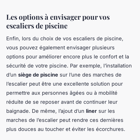
Les options à envisager pour vos
escaliers de piscine
Enfin, lors du choix de vos escaliers de piscine,
vous pouvez également envisager plusieurs
options pour améliorer encore plus le confort et la
sécurité de votre piscine. Par exemple, l’installation
d’un
siège de piscine
sur l’une des marches de
l’escalier peut être une excellente solution pour
permettre aux personnes âgées ou à mobilité
réduite de se reposer avant de continuer leur
baignade. De même, l’ajout d’un
liner
sur les
marches de l’escalier peut rendre ces dernières
plus douces au toucher et éviter les écorchures.