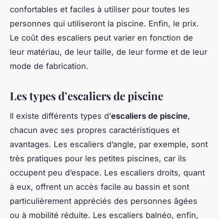
confortables et faciles à utiliser pour toutes les
personnes qui utiliseront la piscine. Enfin, le prix.
Le coût des escaliers peut varier en fonction de
leur matériau, de leur taille, de leur forme et de leur
mode de fabrication.
Les types d’escaliers de piscine
Il existe différents types d’
escaliers de piscine
,
chacun avec ses propres caractéristiques et
avantages. Les escaliers d’angle, par exemple, sont
très pratiques pour les petites piscines, car ils
occupent peu d’espace. Les escaliers droits, quant
à eux, offrent un accès facile au bassin et sont
particulièrement appréciés des personnes âgées
ou à mobilité réduite. Les escaliers balnéo, enfin,