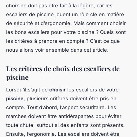
choix ne doit pas être fait à la légère, car les
escaliers de piscine jouent un rôle clé en matière
de sécurité et d’ergonomie. Mais comment choisir
les bons escaliers pour votre piscine ? Quels sont
les critères à prendre en compte ? C’est ce que
nous allons voir ensemble dans cet article.
Les critères de choix des escaliers de
piscine
Lorsqu’il s’agit de
choisir
les escaliers de votre
piscine
, plusieurs critères doivent être pris en
compte. Tout d’abord, l’aspect sécuritaire. Les
marches doivent être antidérapantes pour éviter
toute chute, surtout si des enfants sont présents.
Ensuite, l’ergonomie. Les escaliers doivent être