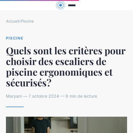
Accueil
›
Piscine
PISCINE
Quels sont les critères pour
choisir des escaliers de
piscine ergonomiques et
sécurisés?
Maryam — 7 octobre 2024 — 6 min de lecture