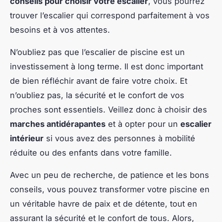
conseils pour choisir votre escalier
, vous pourrez
trouver l’escalier qui correspond parfaitement à vos
besoins et à vos attentes.
N’oubliez pas que l’escalier de piscine est un
investissement à long terme. Il est donc important
de bien réfléchir avant de faire votre choix. Et
n’oubliez pas, la sécurité et le confort de vos
proches sont essentiels. Veillez donc à choisir des
marches antidérapantes
et à opter pour un
escalier
intérieur
si vous avez des personnes à mobilité
réduite ou des enfants dans votre famille.
Avec un peu de recherche, de patience et les bons
conseils, vous pouvez transformer votre piscine en
un véritable havre de paix et de détente, tout en
assurant la sécurité et le confort de tous. Alors,