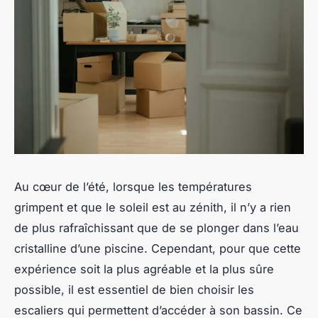
Au cœur de l’été, lorsque les températures
grimpent et que le soleil est au zénith, il n’y a rien
de plus rafraîchissant que de se plonger dans l’eau
cristalline d’une piscine. Cependant, pour que cette
expérience soit la plus agréable et la plus sûre
possible, il est essentiel de bien choisir les
escaliers qui permettent d’accéder à son bassin. Ce