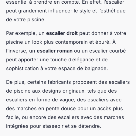
essentiel à prendre en compte. En effet, l’escalier
peut grandement influencer le style et l’esthétique
de votre piscine.
Par exemple, un
escalier droit
peut donner à votre
piscine un look plus contemporain et épuré. À
l’inverse, un
escalier roman
ou un escalier courbé
peut apporter une touche d’élégance et de
sophistication à votre espace de baignade.
De plus, certains fabricants proposent des escaliers
de piscine aux designs originaux, tels que des
escaliers en forme de vague, des escaliers avec
des marches en pente douce pour un accès plus
facile, ou encore des escaliers avec des marches
intégrées pour s’asseoir et se détendre.