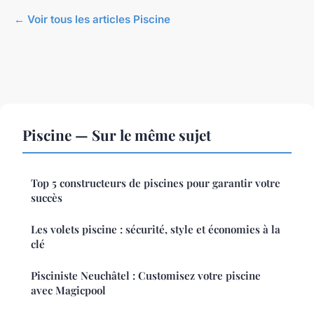
← Voir tous les articles Piscine
Piscine — Sur le même sujet
Top 5 constructeurs de piscines pour garantir votre
succès
Les volets piscine : sécurité, style et économies à la
clé
Pisciniste Neuchâtel : Customisez votre piscine
avec Magicpool