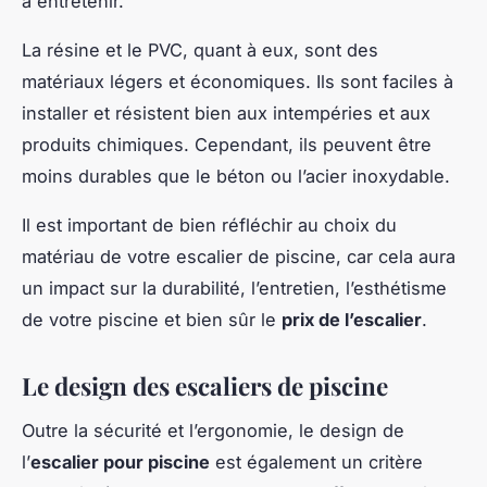
à entretenir.
La résine et le PVC, quant à eux, sont des
matériaux légers et économiques. Ils sont faciles à
installer et résistent bien aux intempéries et aux
produits chimiques. Cependant, ils peuvent être
moins durables que le béton ou l’acier inoxydable.
Il est important de bien réfléchir au choix du
matériau de votre escalier de piscine, car cela aura
un impact sur la durabilité, l’entretien, l’esthétisme
de votre piscine et bien sûr le
prix de l’escalier
.
Le design des escaliers de piscine
Outre la sécurité et l’ergonomie, le design de
l’
escalier pour piscine
est également un critère