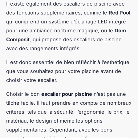
Il existe également des escaliers de piscine avec
des fonctions supplémentaires, comme le
Red Pool
,
qui comprend un système d’éclairage LED intégré
pour une ambiance nocturne magique, ou le
Dom
Composit
, qui propose des escaliers de piscine
avec des rangements intégrés.
Il est donc essentiel de bien réfléchir à l’esthétique
que vous souhaitez pour votre piscine avant de
choisir votre escalier.
Choisir le bon
escalier pour piscine
n’est pas une
tâche facile. Il faut prendre en compte de nombreux
critères, tels que la sécurité, l’ergonomie, le prix, le
matériau, le design et même les options
supplémentaires. Cependant, avec les bons