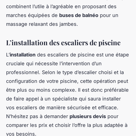
combinent l’utile à l’agréable en proposant des
marches équipées de
buses de balnéo
pour un
massage relaxant des jambes.
L’installation des escaliers de piscine
L’
installation
des escaliers de piscine est une étape
cruciale qui nécessite l’intervention d’un
professionnel. Selon le type d’escalier choisi et la
configuration de votre piscine, cette opération peut
être plus ou moins complexe. Il est donc préférable
de faire appel à un spécialiste qui saura installer
vos escaliers de manière sécurisée et efficace.
N’hésitez pas à demander
plusieurs devis
pour
comparer les prix et choisir l’offre la plus adaptée à
vos besoins.