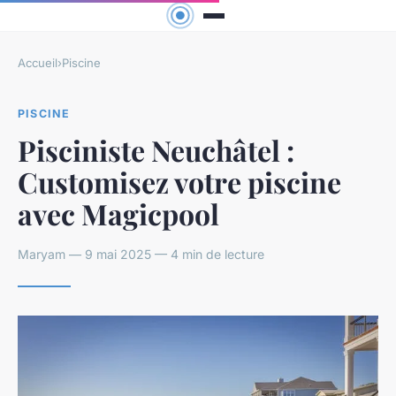
Accueil
›
Piscine
PISCINE
Pisciniste Neuchâtel :
Customisez votre piscine
avec Magicpool
Maryam — 9 mai 2025 — 4 min de lecture