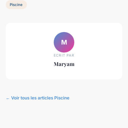
Piscine
M
ECRIT PAR
Maryam
← Voir tous les articles Piscine