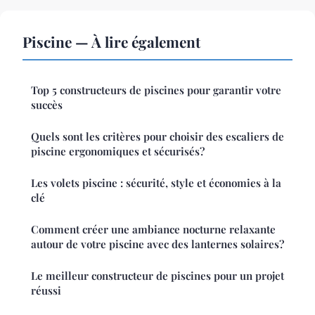
Piscine — À lire également
Top 5 constructeurs de piscines pour garantir votre
succès
Quels sont les critères pour choisir des escaliers de
piscine ergonomiques et sécurisés?
Les volets piscine : sécurité, style et économies à la
clé
Comment créer une ambiance nocturne relaxante
autour de votre piscine avec des lanternes solaires?
Le meilleur constructeur de piscines pour un projet
réussi