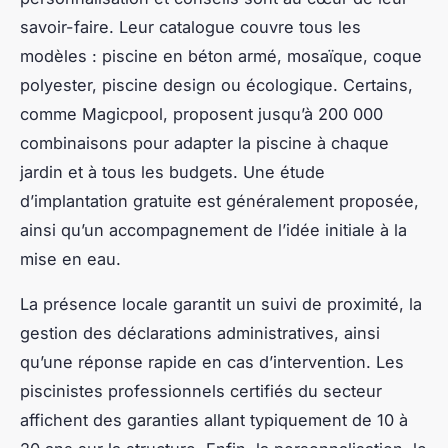
savoir-faire. Leur catalogue couvre tous les
modèles : piscine en béton armé, mosaïque, coque
polyester, piscine design ou écologique. Certains,
comme Magicpool, proposent jusqu’à 200 000
combinaisons pour adapter la piscine à chaque
jardin et à tous les budgets. Une étude
d’implantation gratuite est généralement proposée,
ainsi qu’un accompagnement de l’idée initiale à la
mise en eau.
La présence locale garantit un suivi de proximité, la
gestion des déclarations administratives, ainsi
qu’une réponse rapide en cas d’intervention. Les
piscinistes professionnels certifiés du secteur
affichent des garanties allant typiquement de 10 à