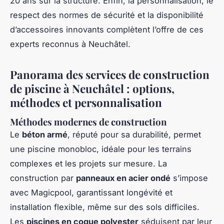
20 ans sur la structure. Enfin, la personnalisation, le
respect des normes de sécurité et la disponibilité
d’accessoires innovants complètent l’offre de ces
experts reconnus à Neuchâtel.
Panorama des services de construction
de piscine à Neuchâtel : options,
méthodes et personnalisation
Méthodes modernes de construction
Le
béton armé
, réputé pour sa durabilité, permet
une piscine monobloc, idéale pour les terrains
complexes et les projets sur mesure. La
construction par
panneaux en acier ondé
s’impose
avec Magicpool, garantissant longévité et
installation flexible, même sur des sols difficiles.
Les
piscines en coque polyester
séduisent par leur