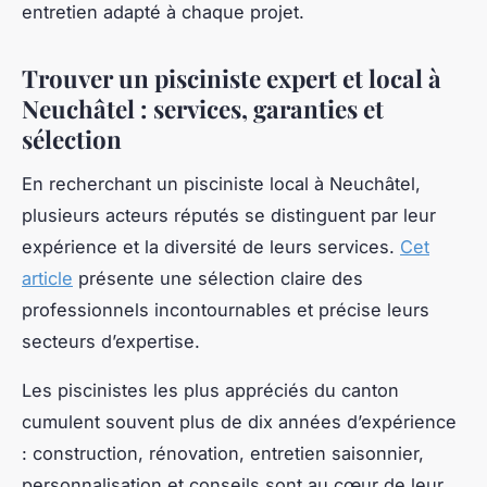
entretien adapté à chaque projet.
Trouver un pisciniste expert et local à
Neuchâtel : services, garanties et
sélection
En recherchant un pisciniste local à Neuchâtel,
plusieurs acteurs réputés se distinguent par leur
expérience et la diversité de leurs services.
Cet
article
présente une sélection claire des
professionnels incontournables et précise leurs
secteurs d’expertise.
Les piscinistes les plus appréciés du canton
cumulent souvent plus de dix années d’expérience
: construction, rénovation, entretien saisonnier,
personnalisation et conseils sont au cœur de leur