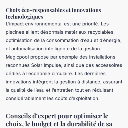
Choix éco-responsables et innovations
technologiques
L’impact environnemental est une priorité. Les
piscines allient désormais matériaux recyclables,
optimisation de la consommation d’eau et d’énergie,
et automatisation intelligente de la gestion.
Magicpool propose par exemple des installations
reconnues Solar Impulse, ainsi que des accessoires
dédiés à l’économie circulaire. Les dernières
innovations intègrent la gestion à distance, assurant
la qualité de l’eau et l’entretien tout en réduisant
considérablement les coûts d’exploitation.
Conseils d’expert pour optimiser le
choix, le budget et la durabilité de sa