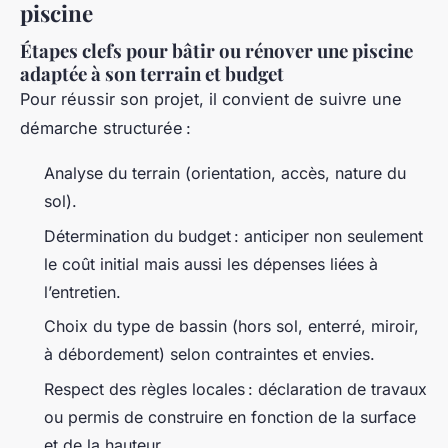
piscine
Étapes clefs pour bâtir ou rénover une piscine
adaptée à son terrain et budget
Pour réussir son projet, il convient de suivre une
démarche structurée :
Analyse du terrain (orientation, accès, nature du
sol).
Détermination du budget : anticiper non seulement
le coût initial mais aussi les dépenses liées à
l’entretien.
Choix du type de bassin (hors sol, enterré, miroir,
à débordement) selon contraintes et envies.
Respect des règles locales : déclaration de travaux
ou permis de construire en fonction de la surface
et de la hauteur.