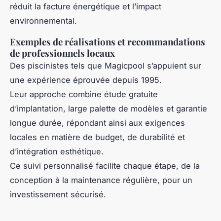
réduit la facture énergétique et l’impact
environnemental.
Exemples de réalisations et recommandations
de professionnels locaux
Des piscinistes tels que Magicpool s’appuient sur
une expérience éprouvée depuis 1995.
Leur approche combine étude gratuite
d’implantation, large palette de modèles et garantie
longue durée, répondant ainsi aux exigences
locales en matière de budget, de durabilité et
d’intégration esthétique.
Ce suivi personnalisé facilite chaque étape, de la
conception à la maintenance régulière, pour un
investissement sécurisé.