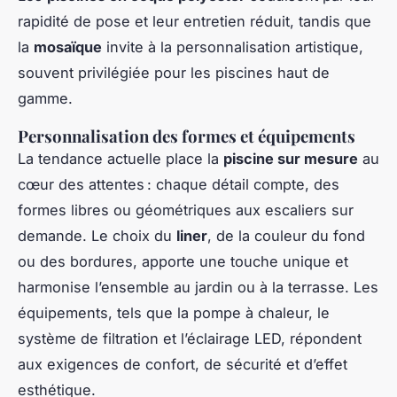
rapidité de pose et leur entretien réduit, tandis que
la
mosaïque
invite à la personnalisation artistique,
souvent privilégiée pour les piscines haut de
gamme.
Personnalisation des formes et équipements
La tendance actuelle place la
piscine sur mesure
au
cœur des attentes : chaque détail compte, des
formes libres ou géométriques aux escaliers sur
demande. Le choix du
liner
, de la couleur du fond
ou des bordures, apporte une touche unique et
harmonise l’ensemble au jardin ou à la terrasse. Les
équipements, tels que la pompe à chaleur, le
système de filtration et l’éclairage LED, répondent
aux exigences de confort, de sécurité et d’effet
esthétique.