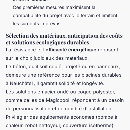
Ces premières mesures maximisent la
compatibilité du projet avec le terrain et limitent
les surcoûts imprévus.
Sélection des matériaux, anticipation des coûts
et solutions écologiques durables
La résistance et l’
efficacité énergétique
reposent
sur le choix judicieux des matériaux.
Le béton, qu’il soit coulé, projeté ou en panneaux,
demeure une référence pour les piscines durables
à Neuchâtel ; il garantit solidité et longévité.
Les solutions en acier ondé ou coque polyester,
comme celles de Magicpool, répondent à un besoin
de personnalisation et de rapidité d’installation.
Privilégier des équipements économes (pompe à
chaleur, robot nettoyeur, couverture isotherme)