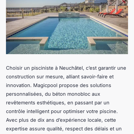
Choisir un pisciniste à Neuchâtel, c’est garantir une
construction sur mesure, alliant savoir-faire et
innovation. Magicpool propose des solutions
personnalisées, du béton monobloc aux
revêtements esthétiques, en passant par un
contrôle intelligent pour optimiser votre piscine.
Avec plus de dix ans d’expérience locale, cette
expertise assure qualité, respect des délais et un