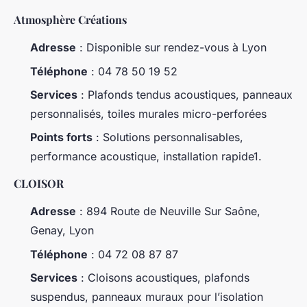
Atmosphère Créations
Adresse
: Disponible sur rendez-vous à Lyon
Téléphone
: 04 78 50 19 52
Services
: Plafonds tendus acoustiques, panneaux
personnalisés, toiles murales micro-perforées
Points forts
: Solutions personnalisables,
performance acoustique, installation rapide1.
CLOISOR
Adresse
: 894 Route de Neuville Sur Saône,
Genay, Lyon
Téléphone
: 04 72 08 87 87
Services
: Cloisons acoustiques, plafonds
suspendus, panneaux muraux pour l’isolation