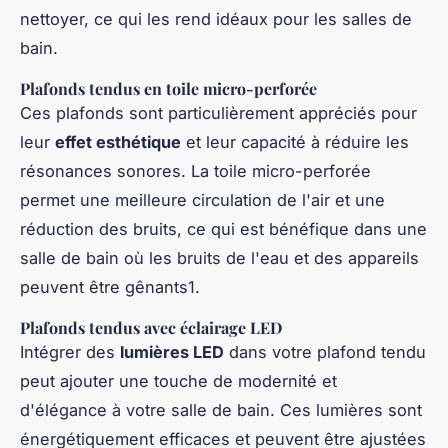
nettoyer, ce qui les rend idéaux pour les salles de
bain.
Plafonds tendus en toile micro-perforée
Ces plafonds sont particulièrement appréciés pour
leur
effet esthétique
et leur capacité à réduire les
résonances sonores. La toile micro-perforée
permet une meilleure circulation de l'air et une
réduction des bruits, ce qui est bénéfique dans une
salle de bain où les bruits de l'eau et des appareils
peuvent être gênants1.
Plafonds tendus avec éclairage LED
Intégrer des
lumières LED
dans votre plafond tendu
peut ajouter une touche de modernité et
d'élégance à votre salle de bain. Ces lumières sont
énergétiquement efficaces et peuvent être ajustées