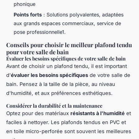
phonique
Points forts
: Solutions polyvalentes, adaptées
aux grands espaces commerciaux, service de
pose professionnelle1.
Conseils pour choisir le meilleur plafond tendu
pour votre salle de bain
Évaluer les besoins spécifiques de votre salle de bain
Avant de choisir un plafond tendu, il est important
d'
évaluer les besoins spécifiques
de votre salle de
bain. Pensez à la taille de la pièce, au niveau
d'humidité, et aux préférences esthétiques.
Considérer la durabilité et la maintenance
Optez pour des matériaux
résistants à l'humidité
et
faciles à nettoyer. Les plafonds tendus en PVC et
en toile micro-perforée sont souvent les meilleures