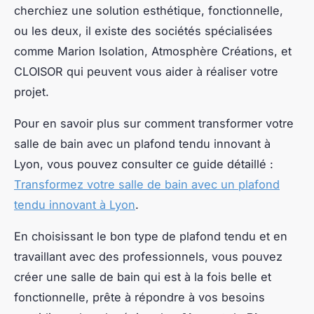
cherchiez une solution esthétique, fonctionnelle,
ou les deux, il existe des sociétés spécialisées
comme Marion Isolation, Atmosphère Créations, et
CLOISOR qui peuvent vous aider à réaliser votre
projet.
Pour en savoir plus sur comment transformer votre
salle de bain avec un plafond tendu innovant à
Lyon, vous pouvez consulter ce guide détaillé :
Transformez votre salle de bain avec un plafond
tendu innovant à Lyon
.
En choisissant le bon type de plafond tendu et en
travaillant avec des professionnels, vous pouvez
créer une salle de bain qui est à la fois belle et
fonctionnelle, prête à répondre à vos besoins