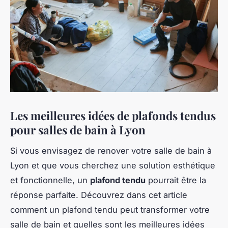
Les meilleures idées de plafonds tendus
pour salles de bain à Lyon
Si vous envisagez de renover votre salle de bain à
Lyon et que vous cherchez une solution esthétique
et fonctionnelle, un
plafond tendu
pourrait être la
réponse parfaite. Découvrez dans cet article
comment un plafond tendu peut transformer votre
salle de bain et quelles sont les meilleures idées