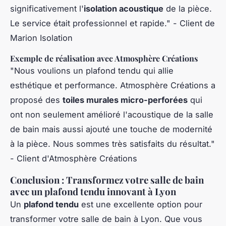
significativement l'
isolation acoustique
de la pièce.
Le service était professionnel et rapide." -
Client de
Marion Isolation
Exemple de réalisation avec Atmosphère Créations
"Nous voulions un plafond tendu qui allie
esthétique et performance. Atmosphère Créations a
proposé des
toiles murales micro-perforées
qui
ont non seulement amélioré l'acoustique de la salle
de bain mais aussi ajouté une touche de modernité
à la pièce. Nous sommes très satisfaits du résultat."
-
Client d'Atmosphère Créations
Conclusion : Transformez votre salle de bain
avec un plafond tendu innovant à Lyon
Un
plafond tendu
est une excellente option pour
transformer votre salle de bain à Lyon. Que vous