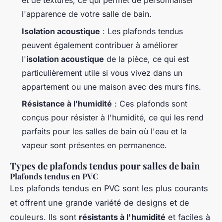
et de textures, ce qui permet de personnaliser
l'apparence de votre salle de bain.
Isolation acoustique
: Les plafonds tendus
peuvent également contribuer à améliorer
l'
isolation acoustique
de la pièce, ce qui est
particulièrement utile si vous vivez dans un
appartement ou une maison avec des murs fins.
Résistance à l'humidité
: Ces plafonds sont
conçus pour résister à l'humidité, ce qui les rend
parfaits pour les salles de bain où l'eau et la
vapeur sont présentes en permanence.
Types de plafonds tendus pour salles de bain
Plafonds tendus en PVC
Les plafonds tendus en PVC sont les plus courants
et offrent une grande variété de designs et de
couleurs. Ils sont
résistants à l'humidité
et faciles à