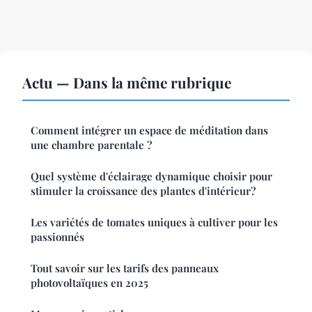
Actu — Dans la même rubrique
Comment intégrer un espace de méditation dans
une chambre parentale ?
Quel système d'éclairage dynamique choisir pour
stimuler la croissance des plantes d'intérieur?
Les variétés de tomates uniques à cultiver pour les
passionnés
Tout savoir sur les tarifs des panneaux
photovoltaïques en 2025