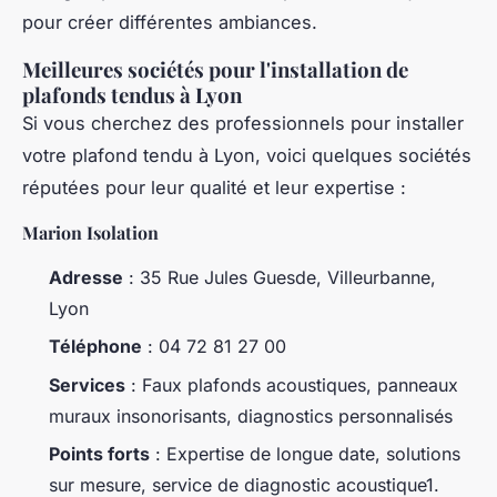
pour créer différentes ambiances.
Meilleures sociétés pour l'installation de
plafonds tendus à Lyon
Si vous cherchez des professionnels pour installer
votre plafond tendu à Lyon, voici quelques sociétés
réputées pour leur qualité et leur expertise :
Marion Isolation
Adresse
: 35 Rue Jules Guesde, Villeurbanne,
Lyon
Téléphone
: 04 72 81 27 00
Services
: Faux plafonds acoustiques, panneaux
muraux insonorisants, diagnostics personnalisés
Points forts
: Expertise de longue date, solutions
sur mesure, service de diagnostic acoustique1.