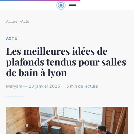
Accueil
›
Actu
ACTU
Les meilleures idées de
plafonds tendus pour salles
de bain à lyon
Maryam — 20 janvier 2025 — 5 min de lecture