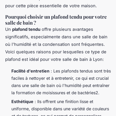
pour cette pièce essentielle de votre maison.
Pourquoi choisir un plafond tendu pour votre
salle de bain ?
Un
plafond tendu
offre plusieurs avantages
significatifs, especialmente dans une salle de bain
où l'humidité et la condensation sont fréquentes.
Voici quelques raisons pour lesquelles ce type de
plafond est idéal pour votre salle de bain à Lyon:
Facilité d'entretien
: Les plafonds tendus sont très
faciles à nettoyer et à entretenir, ce qui est crucial
dans une salle de bain où l'humidité peut entraîner
la formation de moisissures et de bactéries2.
Esthétique
: Ils offrent une finition lisse et
uniforme, disponible dans une variété de couleurs